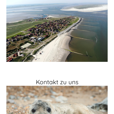
Kontakt zu uns