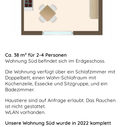
Ca. 38 m² für 2-4 Personen
Wohnung Süd befindet sich im Erdgeschoss.
Die Wohnung verfügt über ein Schlafzimmer mit
Doppelbett, einen Wohn-Schlafraum mit
Küchenzeile, Essecke und Sitzgruppe, und ein
Badezimmer.
Haustiere sind auf Anfrage erlaubt. Das Rauchen
ist nicht gestattet.
WLAN vorhanden.
Unsere Wohnung Süd wurde in 2022 komplett