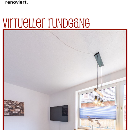
renoviert.