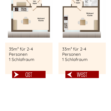
35m² für 2-4
33m² für 2-4
Personen
Personen
1 Schlafraum
1 Schlafraum