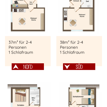
37m² für 2-4
38m² für 2-4
Personen
Personen
1 Schlafraum
1 Schlafraum