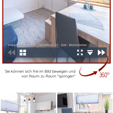
Sie können sich frei im Bild bewegen und
von Raum zu Raum "springen"