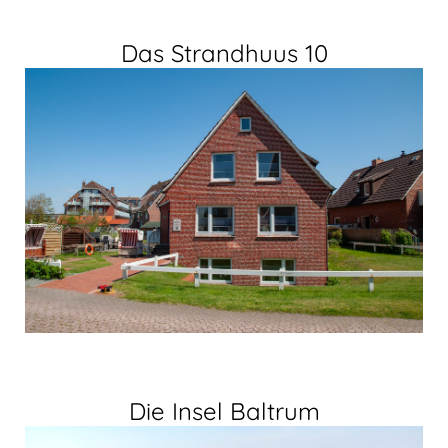
Das Strandhuus 10
Die Insel Baltrum