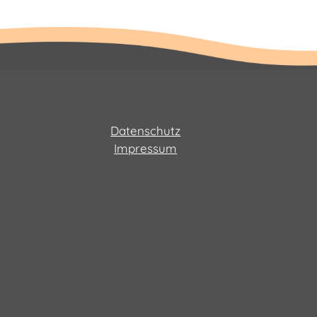
Datenschutz
Impressum