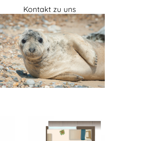
Kontakt zu uns