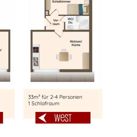
33m² für 2-4 Personen
1 Schlafraum