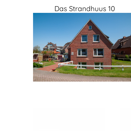
Das Strandhuus 10