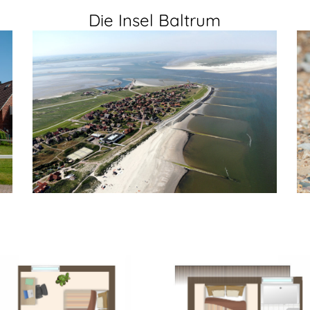
Die Insel Baltrum